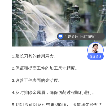
可以介绍下你们的产品么
1.延长刀具的使用寿命。
2.保证和提高工件的加工尺寸精度。
3.改善工件表面的光洁度。
4.及时排除金属屑，确保切削过程顺利进行。
5.切削液可以及时带走切削热，迅速均匀冷却刀