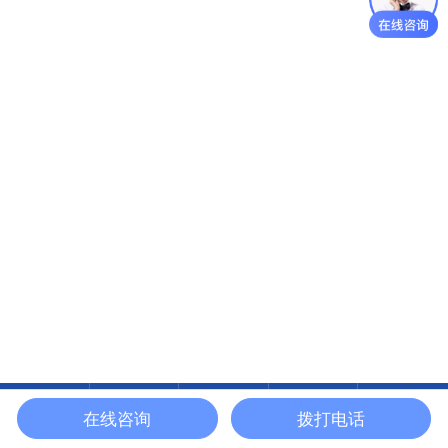
在线咨询
拨打电话
在线咨询
润滑油系列
应用案例
关于俊辅