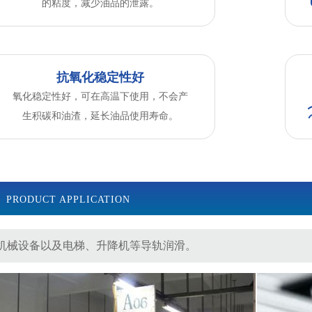
的粘度，减少油品的泄露。
抗氧化稳定性好
氧化稳定性好，可在高温下使用，不会产
生积碳和油渣，延长油品使用寿命。
PRODUCT APPLICATION
机械设备以及电梯、升降机等导轨润滑。