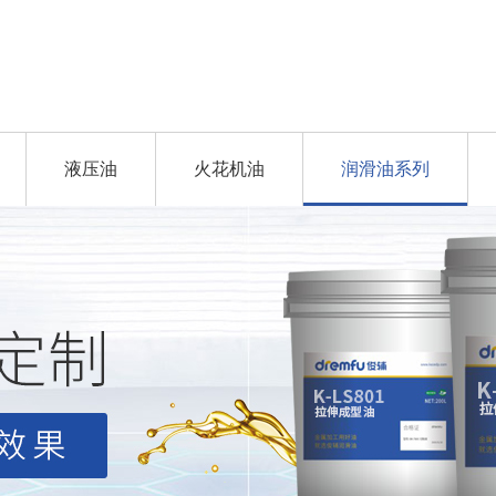
液压油
火花机油
润滑油系列