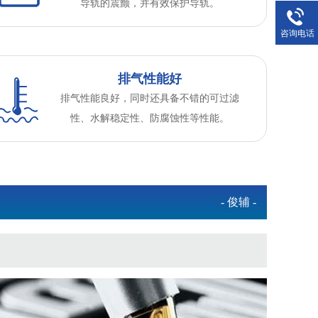
导轨的震颤，并有效保护导轨。
咨询电话
排气性能好
排气性能良好，同时还具备不错的可过滤
性、水解稳定性、防腐蚀性等性能。
- 俊辅 -