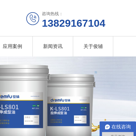
咨询热线：
13829167104
应用案例
新闻资讯
关于俊辅
在线咨询