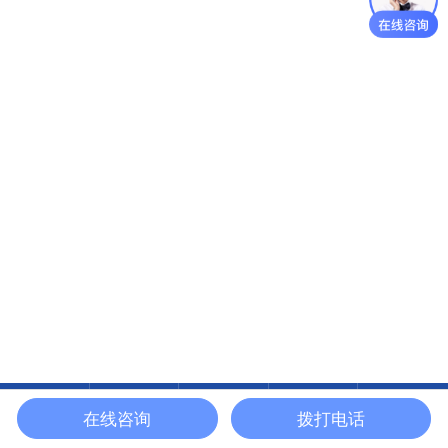
在线咨询
拨打电话
在线咨询
润滑油系列
应用案例
关于俊辅