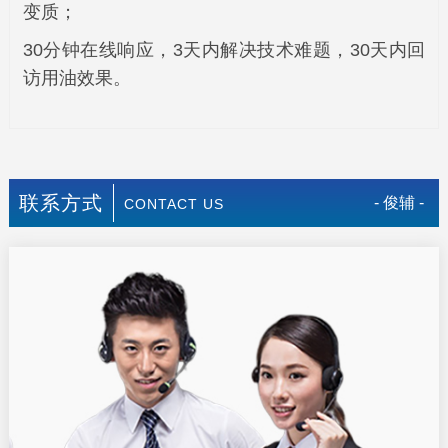
变质；
30分钟在线响应，3天内解决技术难题，30天内回
访用油效果。
联系方式
- 俊辅 -
CONTACT US