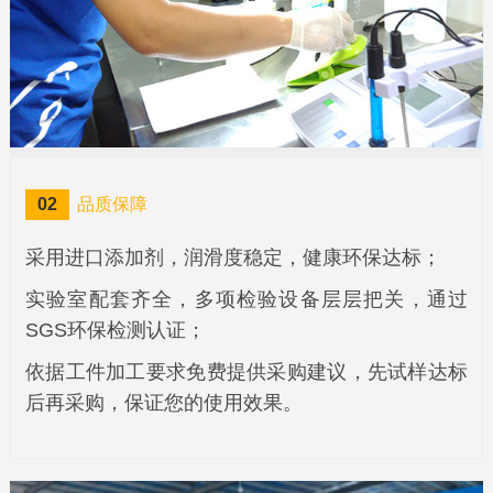
02
品质保障
采用进口添加剂，润滑度稳定，健康环保达标；
实验室配套齐全，多项检验设备层层把关，通过
SGS环保检测认证；
依据工件加工要求免费提供采购建议，先试样达标
后再采购，保证您的使用效果。