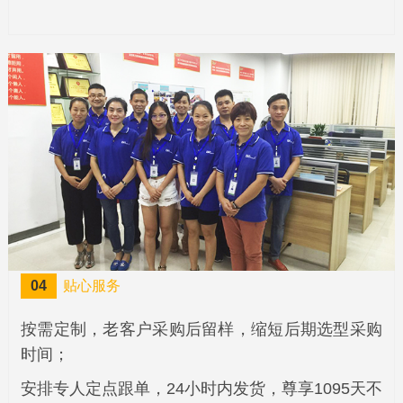
04
贴心服务
按需定制，老客户采购后留样，缩短后期选型采购
时间；
安排专人定点跟单，24小时内发货，尊享1095天不