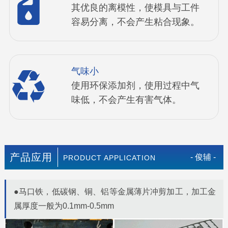
其优良的离模性，使模具与工件
容易分离，不会产生粘合现象。
气味小
使用环保添加剂，使用过程中气
味低，不会产生有害气体。
产品应用
- 俊辅 -
PRODUCT APPLICATION
●马口铁，低碳钢、铜、铝等金属薄片冲剪加工，加工金
属厚度一般为0.1mm-0.5mm