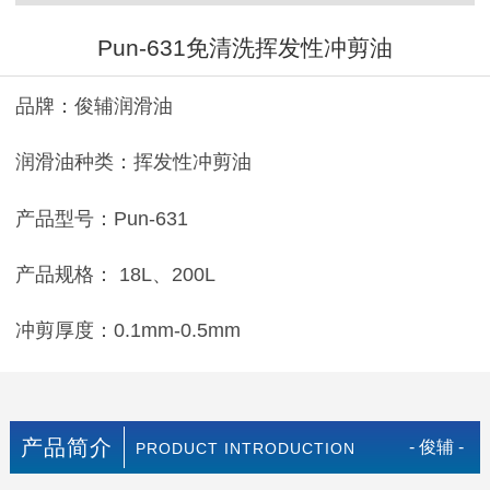
Pun-631免清洗挥发性冲剪油
品牌：俊辅润滑油
润滑油种类：挥发性冲剪油
产品型号：Pun-631
产品规格： 18L、200L
冲剪厚度：0.1mm-0.5mm
产品简介
- 俊辅 -
PRODUCT INTRODUCTION