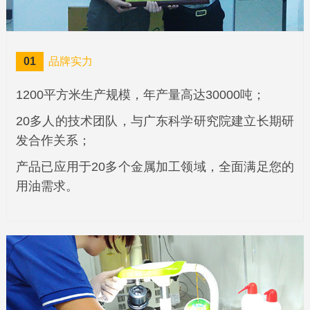
01
品牌实力
1200平方米生产规模，年产量高达30000吨；
20多人的技术团队，与广东科学研究院建立长期研
发合作关系；
产品已应用于20多个金属加工领域，全面满足您的
用油需求。