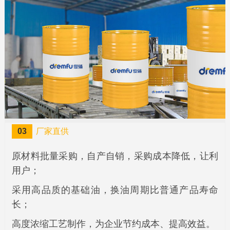
03
厂家直供
原材料批量采购，自产自销，采购成本降低，让利
用户；
采用高品质的基础油，换油周期比普通产品寿命
长；
高度浓缩工艺制作，为企业节约成本、提高效益。