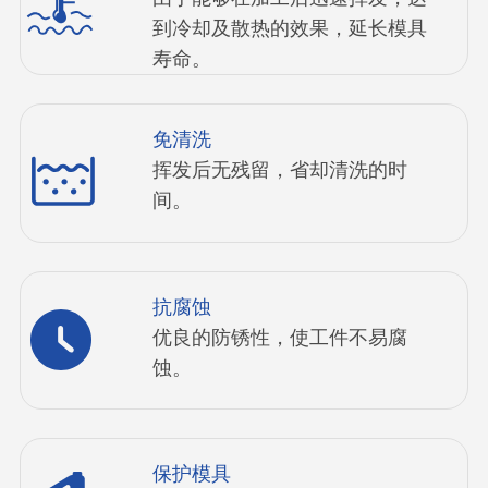
到冷却及散热的效果，延长模具
寿命。
免清洗
挥发后无残留，省却清洗的时
间。
抗腐蚀
优良的防锈性，使工件不易腐
蚀。
保护模具