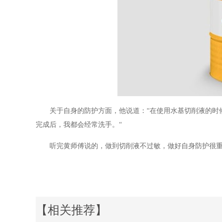
关于自身的防护方面，他说道：“在使用水基切削液的时
完成后，我都会经常洗手。“
听完黄师傅说的，做到切削液不过敏，做好自身防护很
【相关推荐】