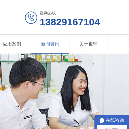
咨询热线：
13829167104
应用案例
新闻资讯
关于俊辅
在线咨询