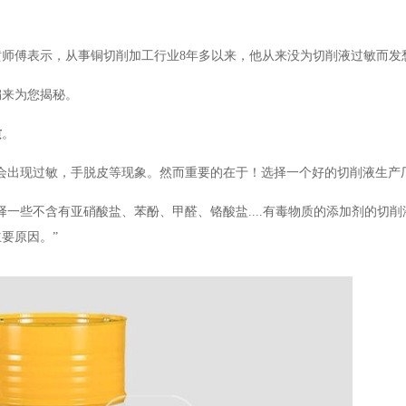
师傅表示，从事铜切削加工行业8年多以来，他从来没为切削液过敏而发
编来为您揭秘。
质
。
，会出现过敏，手脱皮等现象。然而重要的在于！选择一个好的切削液生产
一些不含有亚硝酸盐、苯酚、甲醛、铬酸盐....有毒物质的添加剂的切
要原因。”