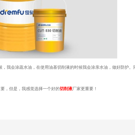
候，我会涂蔬水油，在使用油基切削液的时候我会涂亲水油，做好防护。
重要，但是，我感觉选择一个好的
切削液
厂家更重要！