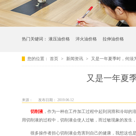
热门关键词：
液压油价格
淬火油价格
拉伸油价格
您的位置：
首页
>
新闻资讯
>
又是一年夏季时，何须
又是一年夏
来源：
发布日期： 2019.06.12
切削液
，作为一种在工件加工过程中起到润滑和冷却的
用切削液的过程中，切削液会使人过敏，而过敏现象的发生
很多操作者担心切削液会危害到自己的健康，我想这也