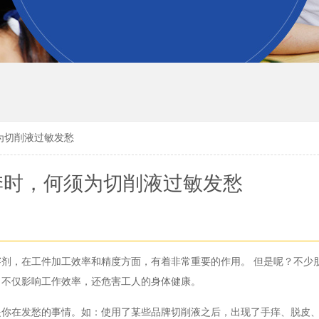
为切削液过敏发愁
季时，何须为切削液过敏发愁
溶剂，在工件加工效率和精度方面，有着非常重要的作用。
但是呢？不少
，不仅影响工作效率，还危害工人的身体健康。
是你在发愁的事情。如：使用了某些品牌切削液之后，出现了手痒、脱皮