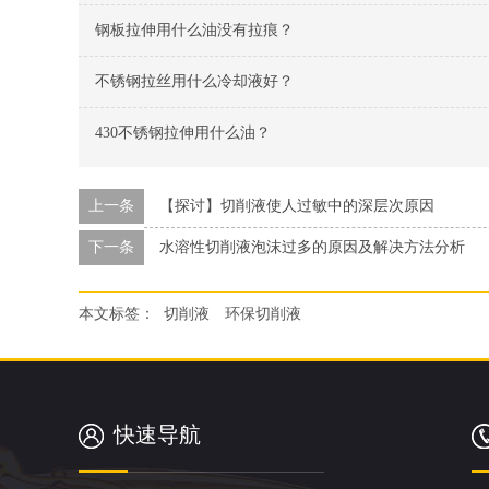
钢板拉伸用什么油没有拉痕？
不锈钢拉丝用什么冷却液好？
430不锈钢拉伸用什么油？
上一条
【探讨】切削液使人过敏中的深层次原因
下一条
水溶性切削液泡沫过多的原因及解决方法分析
本文标签：
切削液 环保切削液
快速导航