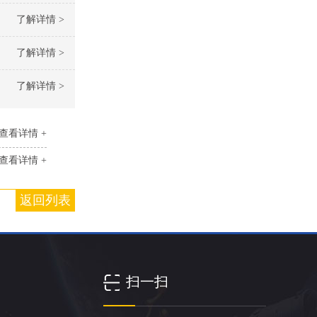
了解详情 >
了解详情 >
了解详情 >
查看详情 +
查看详情 +
返回列表
扫一扫