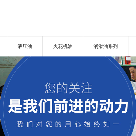
液压油
火花机油
润滑油系列