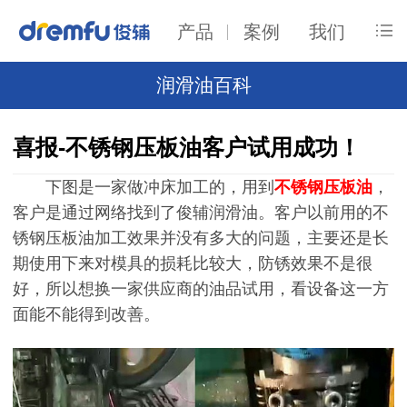
产品
案例
我们
润滑油百科
喜报-不锈钢压板油客户试用成功！
下图是一家做冲床加工的，用到
不锈钢压板油
，
客户是通过网络找到了俊辅润滑油。客户以前用的不
锈钢压板油加工效果并没有多大的问题，主要还是长
期使用下来对模具的损耗比较大，防锈效果不是很
好，所以想换一家供应商的油品试用，看设备这一方
面能不能得到改善。