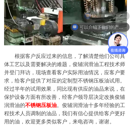
现在有优惠活动吗
可以介绍下你们的产品么
根据客户反应过来的信息，了解清楚他们公司具
体工艺以及需要解决的难题，俊辅润滑油工程技术师
并登门拜访，现场查看客户实际用油情况，应客户要
求，给客户提供了对应的定制型不锈钢压板油试用。
经过半年的试用效果，同比现有供应的油品来说，在
保护设备方面有所改善，经客户领导层决定改换俊辅
润滑油的
不锈钢压板油
。俊辅润滑油十多年经验的工
程技术人员调制的油品，我们有信心提供给客户更好
用的油，欢迎更多类似客户，来电咨询，谢谢。