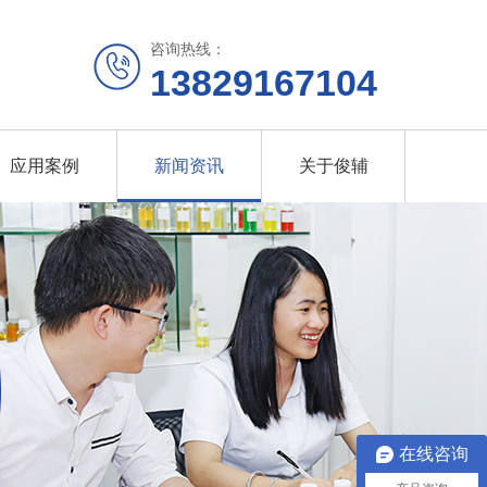
咨询热线：
13829167104
应用案例
新闻资讯
关于俊辅
在线咨询