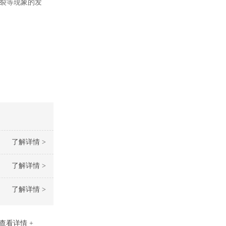
破裂等现象的发
了解详情 >
了解详情 >
了解详情 >
查看详情 +