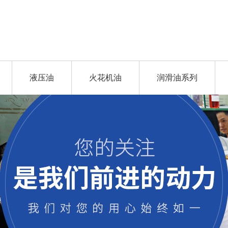
液压油
火花机油
润滑油系列