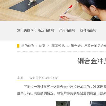
热门关键词：
液压油价格
淬火油价格
拉伸油价格
您的位置：
首页
>
新闻资讯
>
铜合金冲压拉伸油客户
铜合金冲
来源：
发布日期： 2019.12.20
下图是一家外省客户做铜合金冲压拉伸加工的，冲床设
度高，有出现拉裂的情况。现客户使用的是普通的机油，效