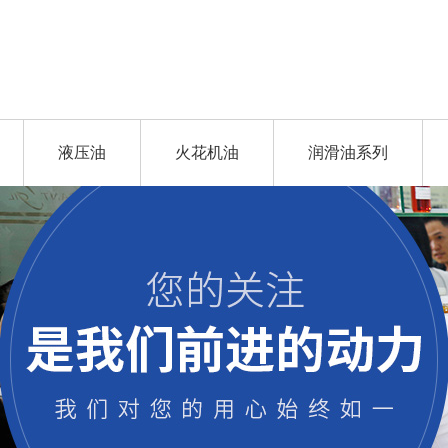
液压油
火花机油
润滑油系列