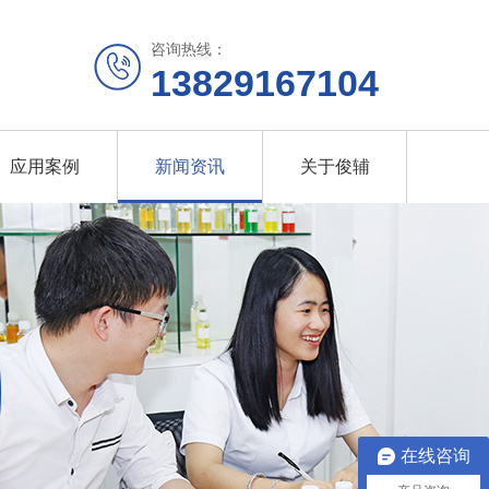
咨询热线：
13829167104
应用案例
新闻资讯
关于俊辅
在线咨询