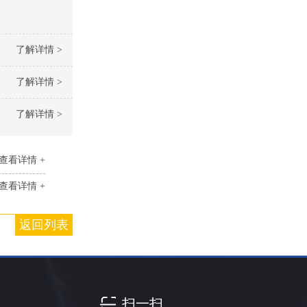
了解详情 >
了解详情 >
了解详情 >
查看详情 +
查看详情 +
返回列表
扫一扫