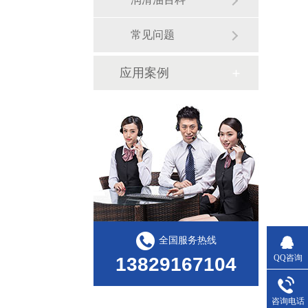
常见问题
应用案例
全国服务热线
QQ咨询
13829167104
咨询电话