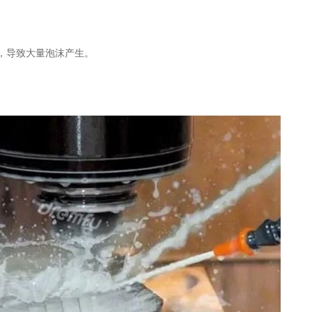
，导致大量泡沫产生。