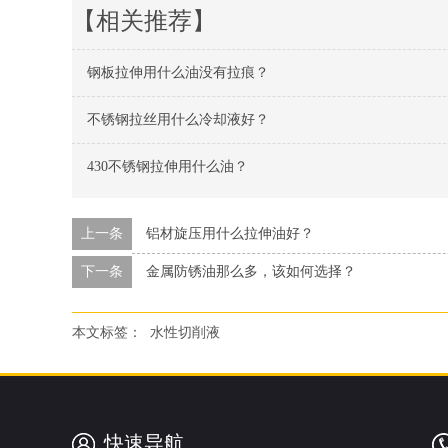
【相关推荐】
钢板拉伸用什么油没有拉痕？
不锈钢拉丝用什么冷却液好？
430不锈钢拉伸用什么油？
上一条
铝材旋压用什么拉伸油好？
下一条
金属防锈油那么多，该如何选择？
本文标签：
水性切削液
快速导航