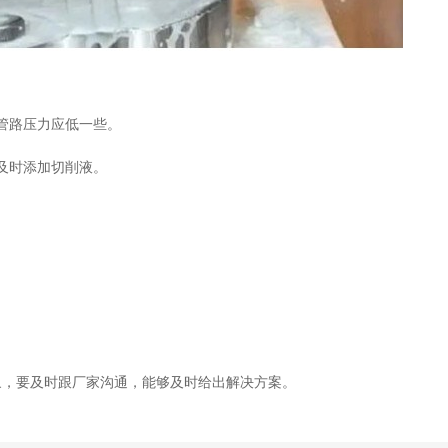
管路压力应低一些。
及时添加切削液。
象，要及时跟厂家沟通，能够及时给出解决方案。