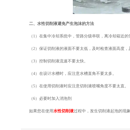
二、
水性切削液
避免产生泡沫的方法
（1）在集中冷却系统中，管路分级串联，离冷却箱近的
（2）保证切削液的液面不要太低，及时检查液面高度，
（3）控制切削液流速不要太快。
（4）在设计水槽时，应注意水槽直角不要太多。
（5）在使用切削液时应注意切削液喷嘴角度不要太直。
（6）必要时加入消泡剂
如果您在使用
水性切削液
过程中，发生切削液起泡的现