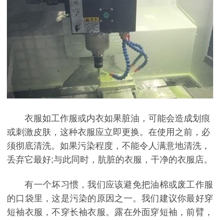
衣服如工作服或内衣如果脏油，可能会造成划痕
或刺激皮肤，这种衣服应立即更换。在使用之前，必
须彻底清洗。如果污染程度，不能令人满意地清洗，
丢弃它最好;与此同时，肮脏的衣服，干净的衣服店。
有一个坏习惯，我们应该避免把油棉或废工作服
的口袋里，这是污染的原因之一。我们建议你最好穿
短袖衣服，不穿长袖衣服。露在外面穿短袖，前臂，