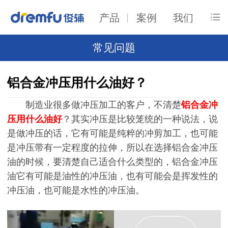
产品
案例
我们
常见问题
铝合金冲压用什么油好？
制造业很多做冲压加工的客户，不清楚
铝合金冲
压用什么油好
？其实冲压是比较笼统的一种说法，说
是做冲压的话，它有可能是纯粹的冲剪加工，也可能
是冲压带有一定程度的拉伸，所以在选择铝合金冲压
油的时候，要清楚自己适合什么类型的，铝合金冲压
油它有可能是油性的冲压油，也有可能会是挥发性的
冲压油，也可能是水性的冲压油。