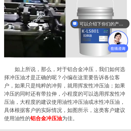
可以介绍下你们的产品么
如上所说，那么，对于铝合金冲压，我们如何选
择冲压油才是正确的呢？小编在这里要告诉各位客
户，如果只是纯粹的冲剪，就用挥发性冲压油；如果
冲压的同时还有带拉伸，小程度的可以选用挥发性冲
压油，大程度的建议使用油性冲压油或水性冲压油，
具体根据客户的实际情况，如图所示，这类客户建议
使用油性的
铝合金冲压油
为佳。