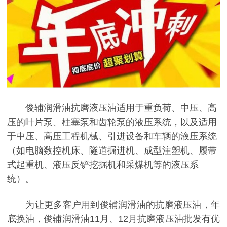
俊辅润滑油抗磨液压油适用于重负荷、中压、高
压的叶片泵、柱塞泵和齿轮泵的液压系统，以及适用
于中压、高压工程机械、引进设备和车辆的液压系统
（如电脑数控机床、隧道掘进机、成型注塑机、履带
式起重机、液压反铲挖掘机和采煤机等的液压系
统）。
为让更多客户用到俊辅润滑油的抗磨液压油，年
底换油，俊辅润滑油11月、12月抗磨液压油批发有优