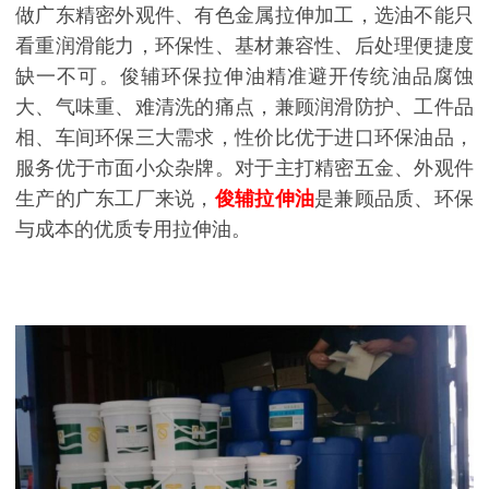
做广东精密外观件、有色金属拉伸加工，选油不能只
看重润滑能力，环保性、基材兼容性、后处理便捷度
缺一不可。俊辅环保拉伸油精准避开传统油品腐蚀
大、气味重、难清洗的痛点，兼顾润滑防护、工件品
相、车间环保三大需求，性价比优于进口环保油品，
服务优于市面小众杂牌。对于主打精密五金、外观件
生产的广东工厂来说，
俊辅拉伸油
是兼顾品质、环保
与成本的优质专用拉伸油。