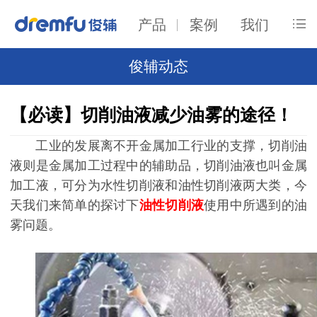
产品
案例
我们
俊辅动态
【必读】切削油液减少油雾的途径！
工业的发展离不开金属加工行业的支撑，切削油
液则是金属加工过程中的辅助品，切削油液也叫金属
加工液，可分为水性切削液和油性切削液两大类，今
天我们来简单的探讨下
油性切削液
使用中所遇到的油
雾问题。